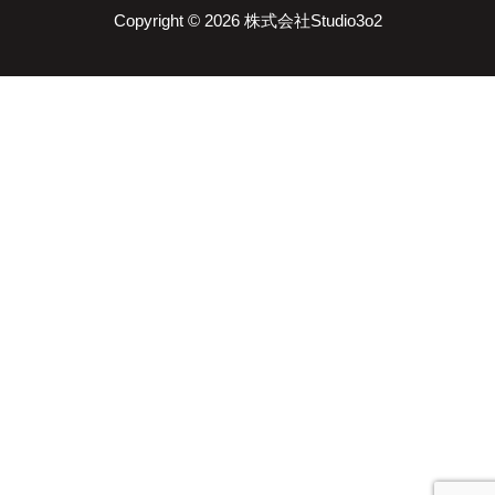
Copyright © 2026 株式会社Studio3o2