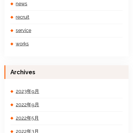
news
recruit
service
works
Archives
2023年9月
2022年9月
2022年5月
2022年3月