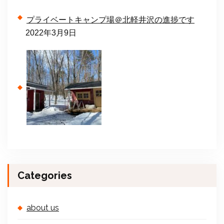
プライベートキャンプ場＠北軽井沢の進捗です
2022年3月9日
Categories
about us