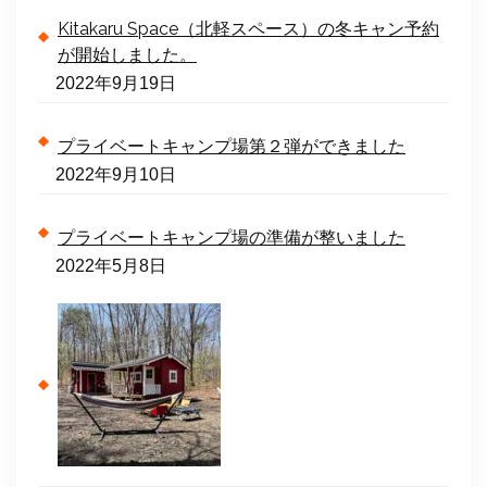
Kitakaru Space（北軽スペース）の冬キャン予約
が開始しました。
2022年9月19日
プライベートキャンプ場第２弾ができました
2022年9月10日
プライベートキャンプ場の準備が整いました
2022年5月8日