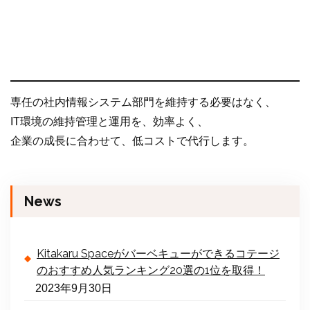
専任の社内情報システム部門を維持する必要はなく、
IT環境の維持管理と運用を、効率よく、
企業の成長に合わせて、低コストで代行します。
News
Kitakaru Spaceがバーベキューができるコテージ
のおすすめ人気ランキング20選の1位を取得！
2023年9月30日