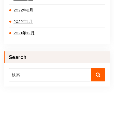
2022年2月
2022年1月
2021年12月
Search