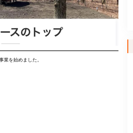
場事業を始めました。