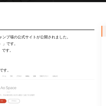
ートキャンプ場の公式サイトが公開されました。
ス）」です。
」です。
です。