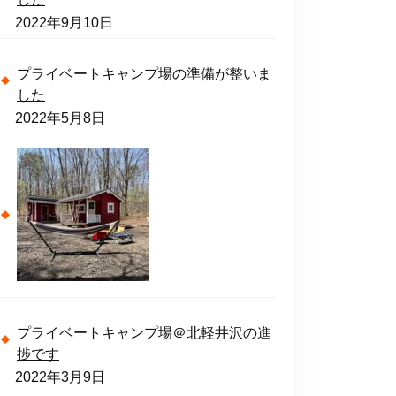
2022年9月10日
プライベートキャンプ場の準備が整いま
した
2022年5月8日
プライベートキャンプ場＠北軽井沢の進
捗です
2022年3月9日