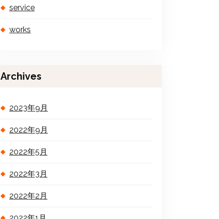
service
works
Archives
2023年9月
2022年9月
2022年5月
2022年3月
2022年2月
2022年1月