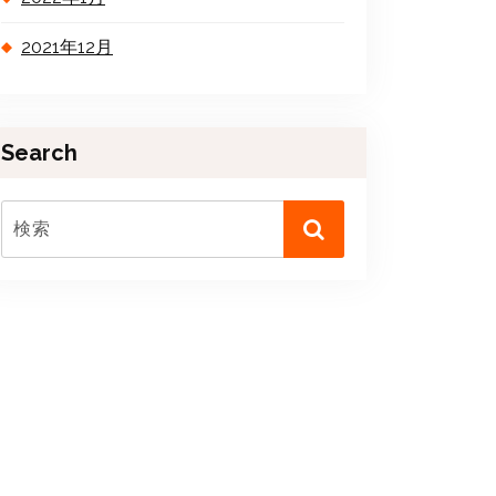
2021年12月
Search