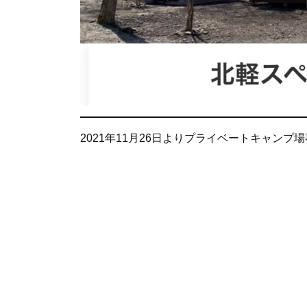
2021年11月26日よりプライベートキャンプ