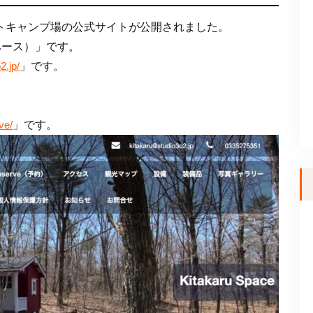
プライベートキャンプ場の公式サイトが公開されました。
スペース）」です。
」です。
2.jp/
」です。
ve/