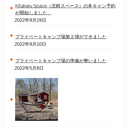
Kitakaru Space（北軽スペース）の冬キャン予約
が開始しました。
2022年9月19日
プライベートキャンプ場第２弾ができました
2022年9月10日
プライベートキャンプ場の準備が整いました
2022年5月8日