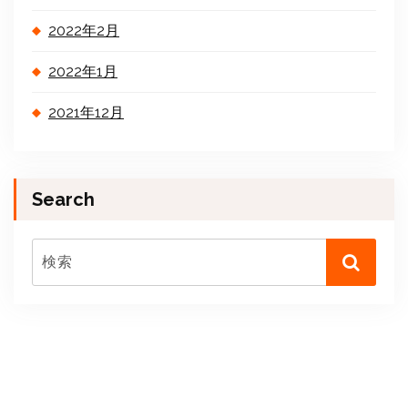
2022年2月
2022年1月
2021年12月
Search