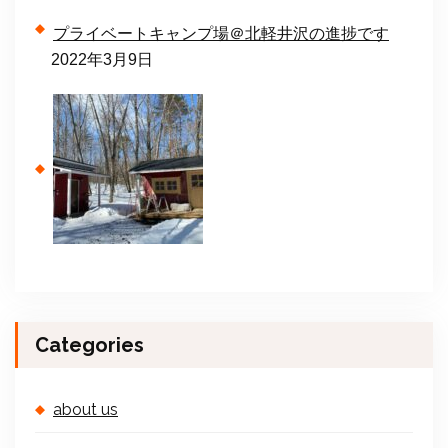
プライベートキャンプ場＠北軽井沢の進捗です
2022年3月9日
Categories
about us