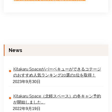
News
Kitakaru Spaceがバーベキューができるコテージ
のおすすめ人気ランキング20選の1位を取得！
2023年9月30日
Kitakaru Space（北軽スペース）の冬キャン予約
が開始しました。
2022年9月19日