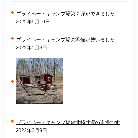
プライベートキャンプ場第２弾ができました
2022年9月10日
プライベートキャンプ場の準備が整いました
2022年5月8日
プライベートキャンプ場＠北軽井沢の進捗です
2022年3月9日