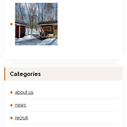
Categories
about us
news
recruit