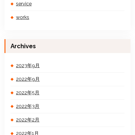
service
works
Archives
2023年9月
2022年9月
2022年5月
2022年3月
2022年2月
2022年1月