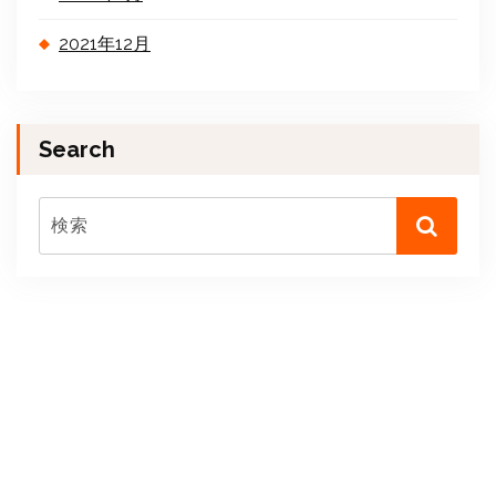
2021年12月
Search