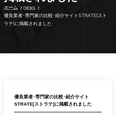
ホーム
news
優良業者･専門家の比較･紹介サイトSTRATE[スト
ラテ]に掲載されました
優良業者･専門家の比較･紹介サイト
STRATE[ストラテ]に掲載されました