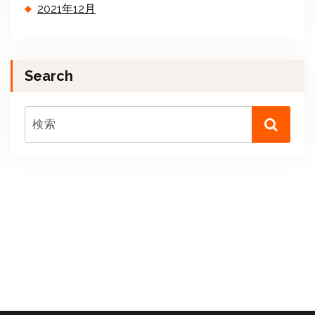
2021年12月
Search