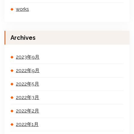
works
Archives
2023年9月
2022年9月
2022年5月
2022年3月
2022年2月
2022年1月