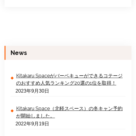
News
Kitakaru Spaceがバーベキューができるコテージ
のおすすめ人気ランキング20選の1位を取得！
2023年9月30日
Kitakaru Space（北軽スペース）の冬キャン予約
が開始しました。
2022年9月19日