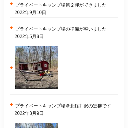
プライベートキャンプ場第２弾ができました
2022年9月10日
プライベートキャンプ場の準備が整いました
2022年5月8日
プライベートキャンプ場＠北軽井沢の進捗です
2022年3月9日