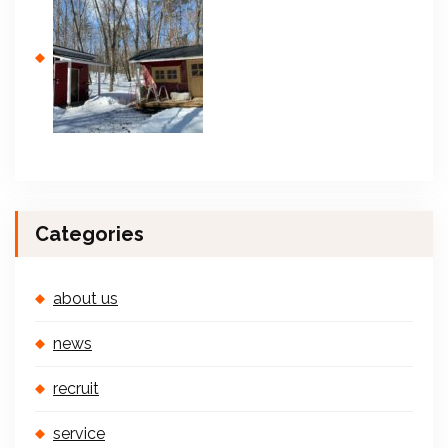
Categories
about us
news
recruit
service