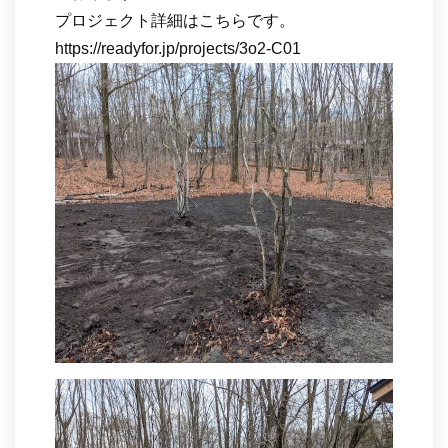
プロジェクト詳細はこちらです。
https://readyfor.jp/projects/3o2-C01