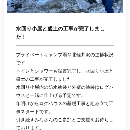
水回り小屋と盛土の工事が完了しまし
た！
プライベートキャンプ場＠北軽井沢の進捗状況
です
トイレとシャワーも設置完了し、水回り小屋と
盛土の工事が完了しました！
水回り小屋内の防水塗装と外壁の塗装はログハ
ウスと一緒に仕上げる予定です。
年明けからログハウスの基礎工事と組み立て工
事スタートです。
引き続きみなさんのご参加とご支援をお待ちし
ております。